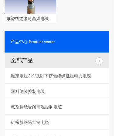
氟塑料绝缘耐高温电缆
产品中心
Product center
全部产品
额定电压3kV及以下挤包绝缘低压电力电缆
塑料绝缘控制电缆
氟塑料绝缘耐高温控制电缆
硅橡胶绝缘控制电缆