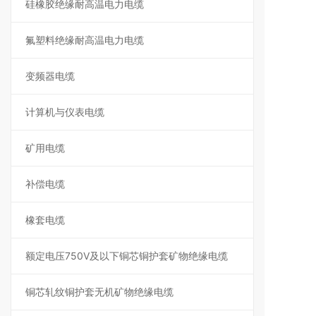
硅橡胶绝缘耐高温电力电缆
氟塑料绝缘耐高温电力电缆
变频器电缆
计算机与仪表电缆
矿用电缆
补偿电缆
橡套电缆
额定电压750V及以下铜芯铜护套矿物绝缘电缆
铜芯轧纹铜护套无机矿物绝缘电缆