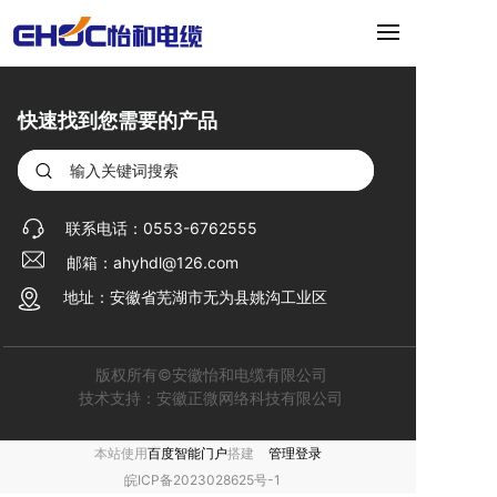
快速找到您需要的产品
联系电话：
0553-6762555
邮箱：
ahyhdl@126.com
地址：
安徽省芜湖市无为县姚沟工业区
版权所有©安徽怡和电缆有限公司
技术支持：安徽正微网络科技有限公司
本站使用
百度智能门户
搭建
管理登录
皖ICP备2023028625号-1