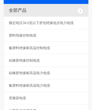
全部产品
额定电压3kV及以下挤包绝缘低压电力电缆
塑料绝缘控制电缆
氟塑料绝缘耐高温控制电缆
硅橡胶绝缘控制电缆
硅橡胶绝缘耐高温电力电缆
氟塑料绝缘耐高温电力电缆
变频器电缆