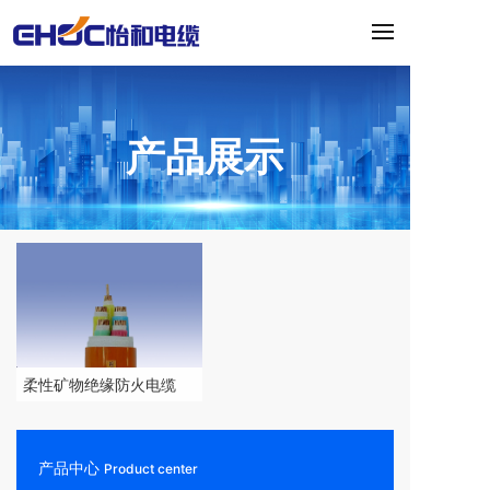
产品展示
柔性矿物绝缘防火电缆
产品中心
Product center