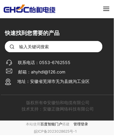
快速找到您需要的产品
联系电话：
0553-6762555
邮箱：
ahyhdl@126.com
地址：
安徽省芜湖市无为县姚沟工业区
版权所有©安徽怡和电缆有限公司
技术支持：安徽正微网络科技有限公司
本站使用
百度智能门户
搭建
管理登录
皖ICP备2023028625号-1